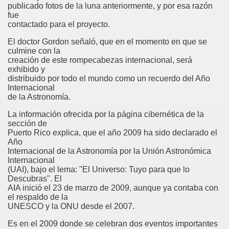
publicado fotos de la luna anteriormente, y por esa razón
fue
contactado para el proyecto.
El doctor Gordon señaló, que en el momento en que se
culmine con la
creación de este rompecabezas internacional, será
exhibido y
distribuido por todo el mundo como un recuerdo del Año
Internacional
de la Astronomía.
La información ofrecida por la página cibernética de la
sección de
Puerto Rico explica, que el año 2009 ha sido declarado el
Año
Internacional de la Astronomía por la Unión Astronómica
Internacional
(UAI), bajo el lema: "El Universo: Tuyo para que lo
Descubras". El
AIA inició el 23 de marzo de 2009, aunque ya contaba con
el respaldo de la
UNESCO y la ONU desde el 2007.
Es en el 2009 donde se celebran dos eventos importantes